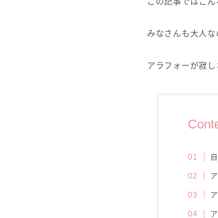
この記事ではこん
みなさんも大人な
アラフォーが寂し
Cont
ア