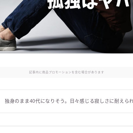
記事内に商品プロモーションを含む場合があります
独身のまま40代になりそう。日々感じる寂しさに耐えら