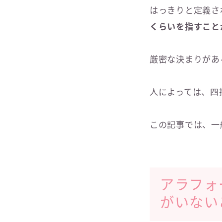
はっきりと定義さ
くらいを指すこと
厳密な決まりがあ
人によっては、四
この記事では、一
アラフォ
がいない