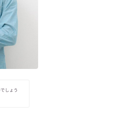
のでしょう