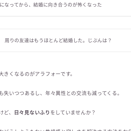
になってから、結婚に向き合うのが怖くなった
周りの友達はもうほとんど結婚した。じぶんは？
大きくなるのがアラフォーです。
も失いつつあるし、年々異性との交流も減ってくる。
けど、
日々見ないふり
をしていませんか？