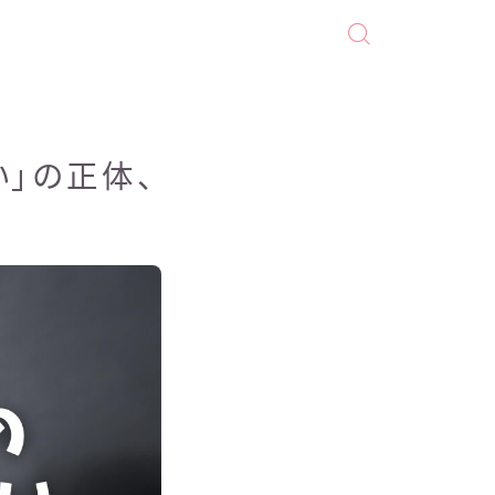
い」の正体、