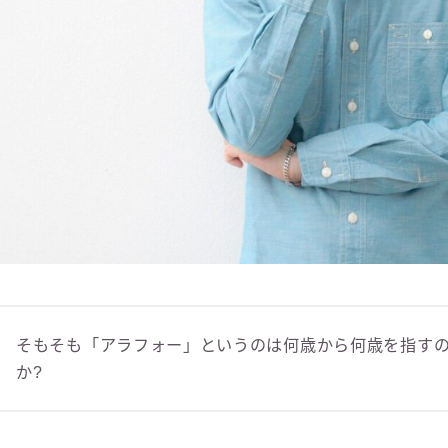
そもそも「アラフォー」というのは何歳から何歳を指す
か?